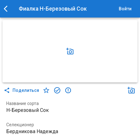
Фиалка Н-Березовый Сок
Войти
Поделиться
Название сорта
Н-Березовый Сок
Селекционер
Бердникова Надежда