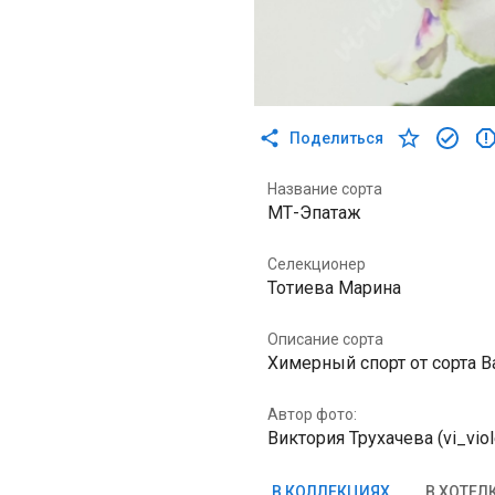
Поделиться
Название сорта
МТ-Эпатаж
Селекционер
Тотиева Марина
Описание сорта
Химерный спорт от сорта 
Автор фото:
Виктория Трухачева (vi_viol
В КОЛЛЕКЦИЯХ
В ХОТЕЛ