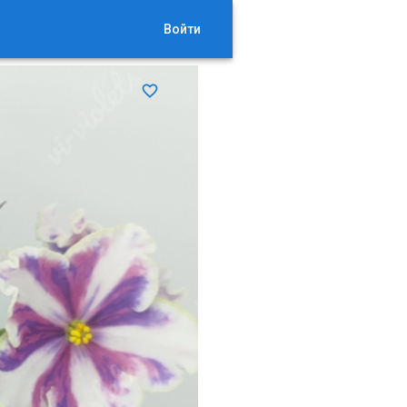
Войти