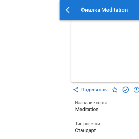
Фиалка Meditation
Поделиться
Название сорта
Meditation
Тип розетки
Стандарт