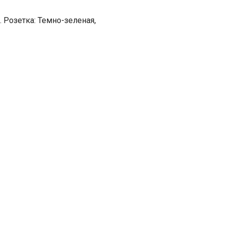
 Розетка: Темно-зеленая,