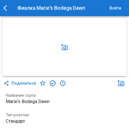
Фиалка Marie's Bodega Dawn
Войти
Поделиться
Название сорта
Marie's Bodega Dawn
Тип розетки
Стандарт