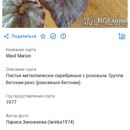
Поделиться
Название сорта
Maid Marion
Описание сорта
Листья металлически-серебряные с розовым. Группа:
бегонии рекс (ризомные бегонии).
Год представления сорта
1977
Автор фото:
Лариса Зиновеева (larinka1974)