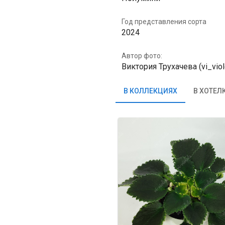
Год представления сорта
2024
Автор фото:
Виктория Трухачева (vi_viol
В КОЛЛЕКЦИЯХ
В ХОТЕЛ