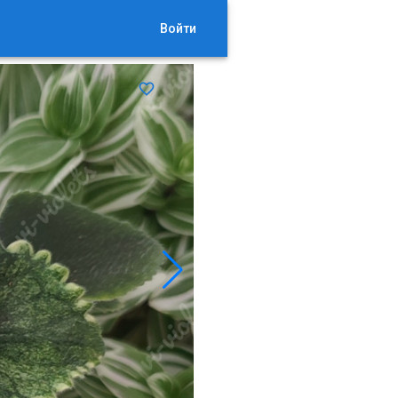
Войти