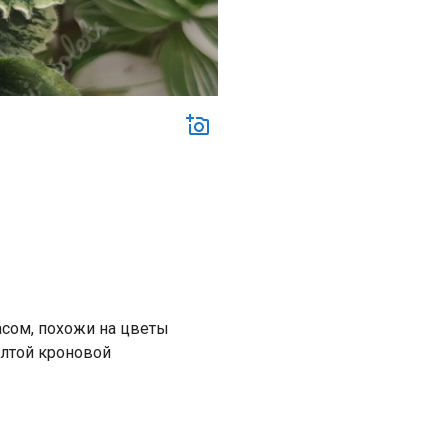
сом, похожи на цветы
ёлтой кроновой