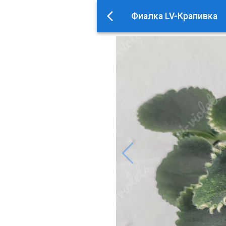
Фиалка LV-Крапивка