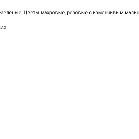
-зелёные. Цветы махровые, розовые с изменчивым малин
КАХ