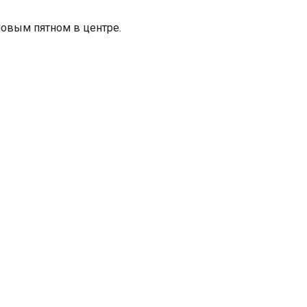
овым пятном в центре.