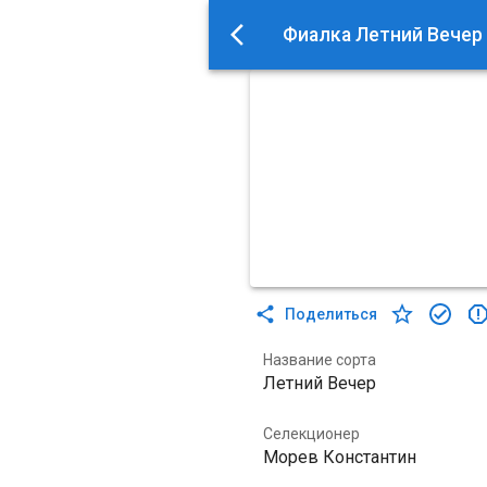
Фиалка Летний Вечер
Поделиться
Название сорта
Летний Вечер
Селекционер
Морев Константин