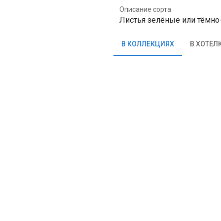
Описание сорта
Листья зелёные или тёмно
В КОЛЛЕКЦИЯХ
В ХОТЕЛ