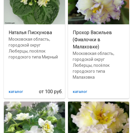
Наталья Пискунова
Прохор Васильев
Московская область,
(Фиалочки в
городской округ
Малаховке)
Люберцы, посёлок
Московская область,
городского типа Мирный
городской округ
Люберцы, посёлок
городского типа
Малаховка
от
100
руб.
каталог
каталог