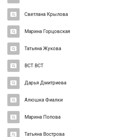
Светлана Крылова
Марина Горцовская
Татьяна Жукова
ВСТ ВСТ
Дарья Дмитриева
Алюшка Фиалки
Марина Попова
Татьяна Вострова