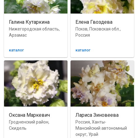
Галина Кутаркина
Елена Гвоздева
Нижегородская область,
Псков, Псковская обл.,
Арзамас
Россия
каталог
каталог
Оксана Маркевич
Лариса Зиновеева
Гродненский район,
Россия, Ханты-
Скидель
Мансийский автономный
округ, Урай