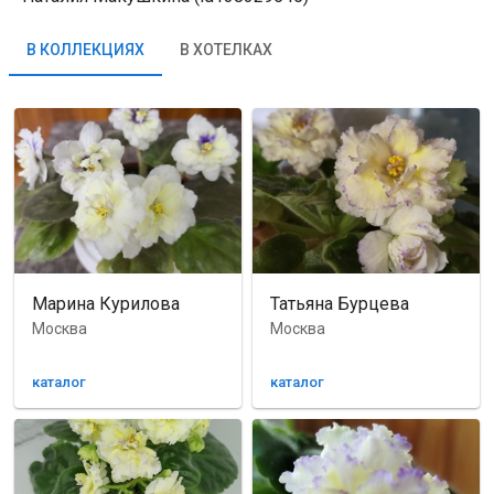
В КОЛЛЕКЦИЯХ
В ХОТЕЛКАХ
Марина Курилова
Татьяна Бурцева
Москва
Москва
каталог
каталог