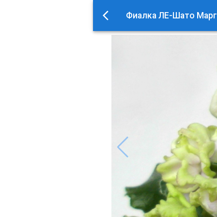
Фиалка ЛЕ-Шато Мар