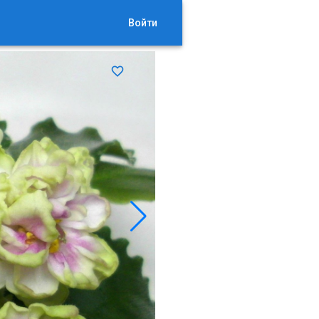
Войти