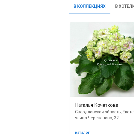
В КОЛЛЕКЦИЯХ
В ХОТЕЛ
Наталья Кочеткова
Свердловская область, Екате
улица Черепанова, 32
каталог