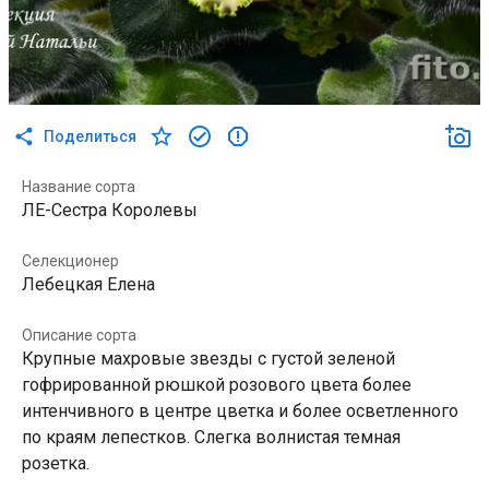
Поделиться
Название сорта
ЛЕ-Сестра Королевы
Селекционер
Лебецкая Елена
Описание сорта
Крупные махровые звезды с густой зеленой
гофрированной рюшкой розового цвета более
интенчивного в центре цветка и более осветленного
по краям лепестков. Слегка волнистая темная
розетка.