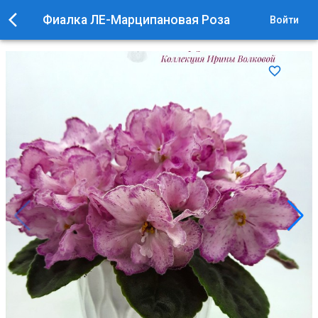
Фиалка ЛЕ-Марципановая Роза
Войти