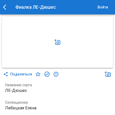
Фиалка ЛЕ-Дюшес
Войти
Поделиться
Название сорта
ЛЕ-Дюшес
Селекционер
Лебецкая Елена