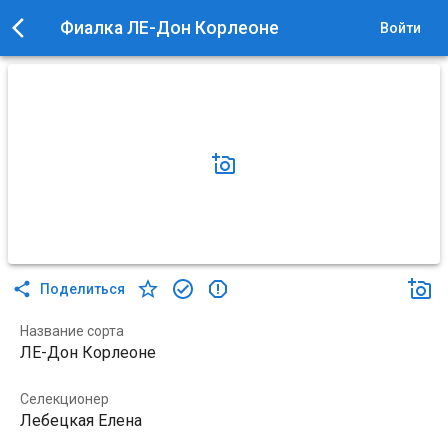
Фиалка ЛЕ-Дон Корлеоне
Войти
Поделиться
Название сорта
ЛЕ-Дон Корлеоне
Селекционер
Лебецкая Елена