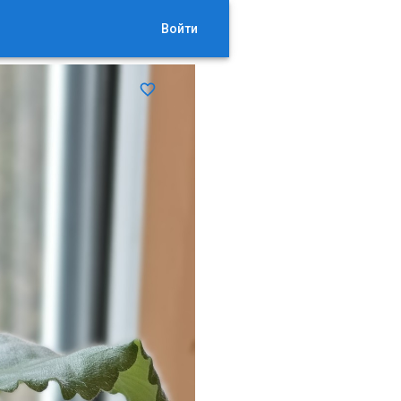
Войти