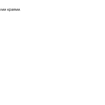
ыми краями.