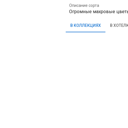
Описание сорта
Огромные махровые цветы
В КОЛЛЕКЦИЯХ
В ХОТЕЛ