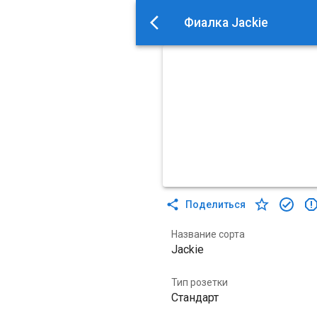
Фиалка Jackie
Поделиться
Название сорта
Jackie
Тип розетки
Стандарт