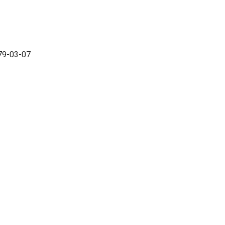
79-03-07