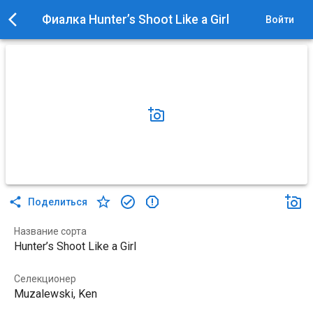
Фиалка Hunter’s Shoot Like a Girl
Войти
Поделиться
Название сорта
Hunter’s Shoot Like a Girl
Селекционер
Muzalewski, Ken