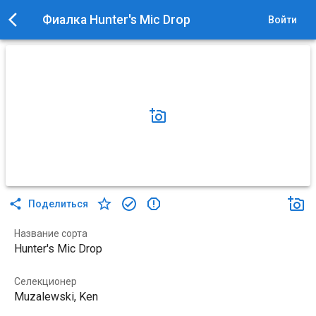
Фиалка Hunter's Mic Drop
Войти
Поделиться
Название сорта
Hunter's Mic Drop
Селекционер
Muzalewski, Ken