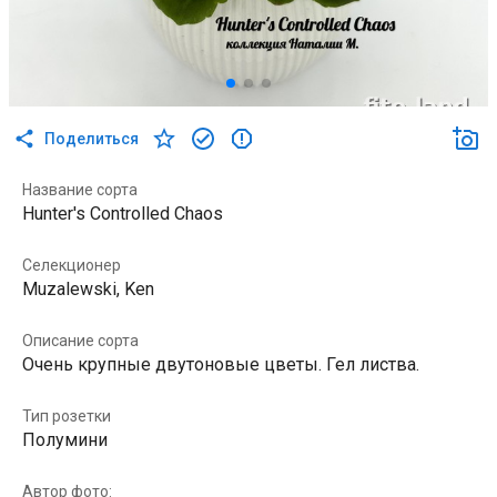
Поделиться
Название сорта
Hunter's Controlled Chaos
Селекционер
Muzalewski, Ken
Описание сорта
Очень крупные двутоновые цветы. Гел листва.
Тип розетки
Полумини
Автор фото: