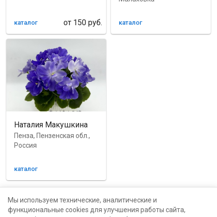
от
150
руб.
каталог
каталог
Наталия Макушкина
Пенза, Пензенская обл.,
Россия
каталог
Наталья Пискунова
Мы используем технические, аналитические и
функциональные cookies для улучшения работы сайта,