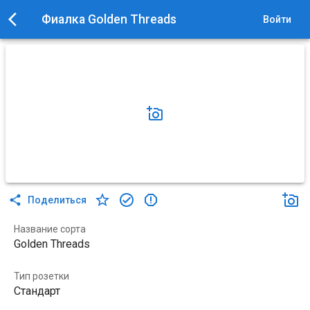
Фиалка Golden Threads
Войти
Поделиться
Название сорта
Golden Threads
Тип розетки
Стандарт