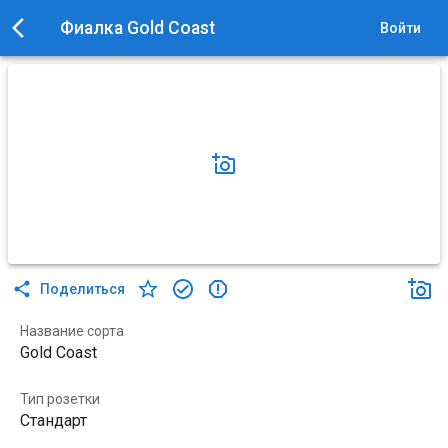
Фиалка Gold Coast
Войти
Поделиться
Название сорта
Gold Coast
Тип розетки
Стандарт