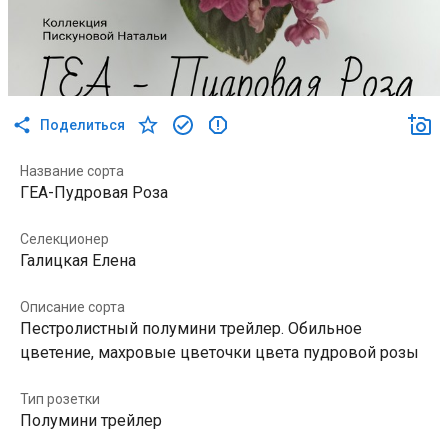
Поделиться
Название сорта
ГЕА-Пудровая Роза
Селекционер
Галицкая Елена
Описание сорта
Пестролистный полумини трейлер. Обильное
цветение, махровые цветочки цвета пудровой розы
Тип розетки
Полумини трейлер