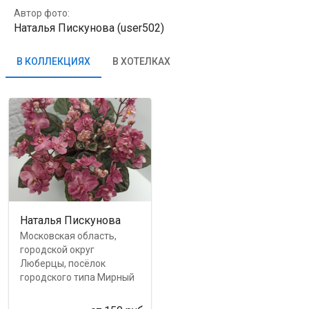
Автор фото:
Наталья Пискунова (user502)
В КОЛЛЕКЦИЯХ
В ХОТЕЛКАХ
Наталья Пискунова
Московская область,
городской округ
Люберцы, посёлок
городского типа Мирный