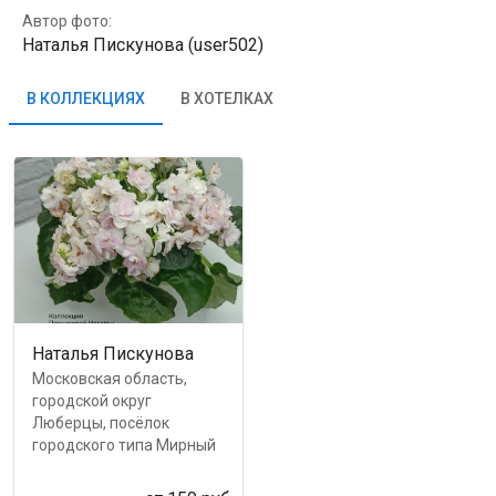
Автор фото:
Наталья Пискунова (user502)
В КОЛЛЕКЦИЯХ
В ХОТЕЛКАХ
Наталья Пискунова
Московская область,
городской округ
Люберцы, посёлок
городского типа Мирный