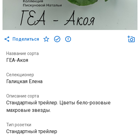
Поделиться
Название сорта
ГЕА-Акоя
Селекционер
Галицкая Елена
Описание сорта
Стандартный трейлер. Цветы бело-розовые
махровые звезды.
Тип розетки
Стандартный трейлер