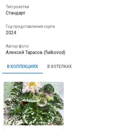
Тип розетки
Стандарт
Год представления сорта
2024
Автор фото:
Алексей Тарасов (fialkovod)
В КОЛЛЕКЦИЯХ
В ХОТЕЛКАХ