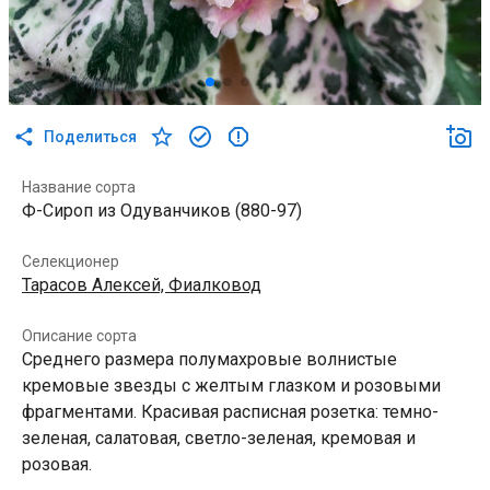
Поделиться
Название сорта
Ф-Сироп из Одуванчиков (880-97)
Селекционер
Тарасов Алексей, Фиалковод
Описание сорта
Среднего размера полумахровые волнистые
кремовые звезды с желтым глазком и розовыми
фрагментами. Красивая расписная розетка: темно-
зеленая, салатовая, светло-зеленая, кремовая и
розовая.