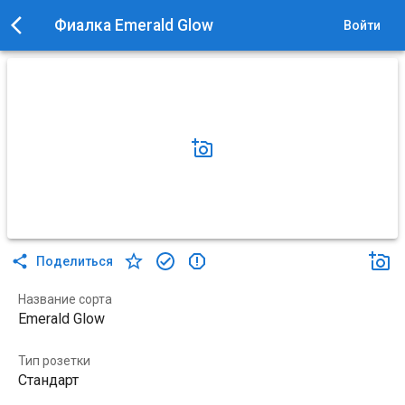
Фиалка Emerald Glow
Войти
Поделиться
Название сорта
Emerald Glow
Тип розетки
Стандарт