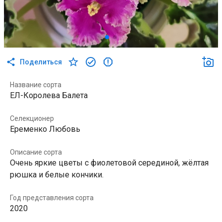
Поделиться
Название сорта
ЕЛ-Королева Балета
Селекционер
Еременко Любовь
Описание сорта
Очень яркие цветы с фиолетовой серединой, жёлтая
рюшка и белые кончики.
Год представления сорта
2020