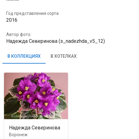
Год представления сорта
2016
Автор фото:
Надежда Северинова (s_nadezhda_v5_12)
В КОЛЛЕКЦИЯХ
В ХОТЕЛКАХ
Надежда Северинова
Воронеж