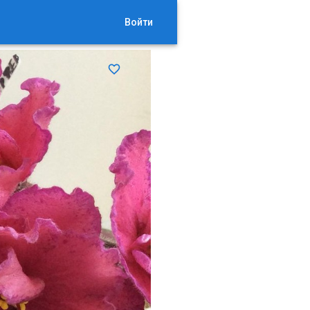
Войти