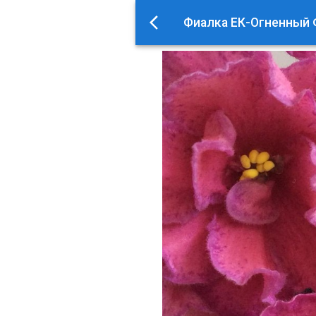
Фиалка ЕК-Огненный 