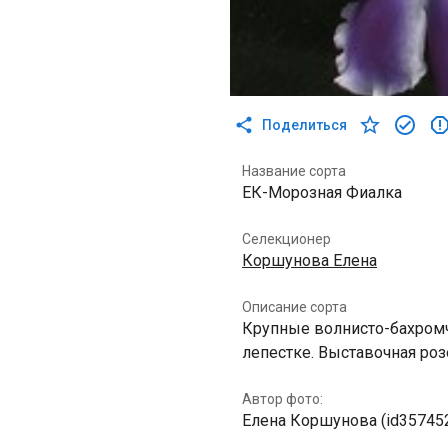
Поделиться
Название сорта
ЕК-Морозная Фиалка
Селекционер
Коршунова Елена
Описание сорта
Крупные волнисто-бахром
лепестке. Выставочная роз
Автор фото:
Елена Коршунова (id35745