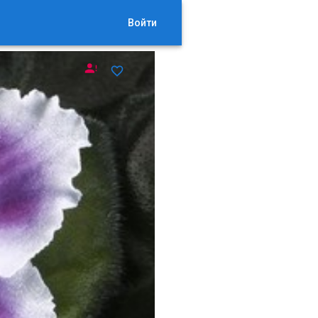
Войти