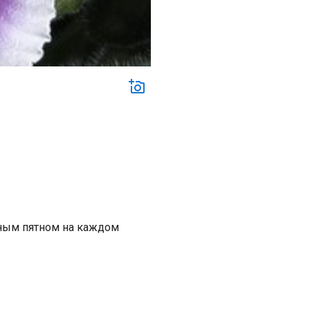
ным пятном на каждом