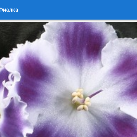
Фиалка