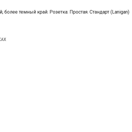
 более темный край. Розетка: Простая. Стандарт (Lanigan)
КАХ