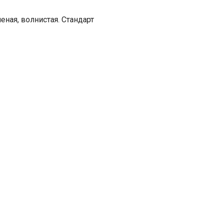
ная, волнистая. Стандарт