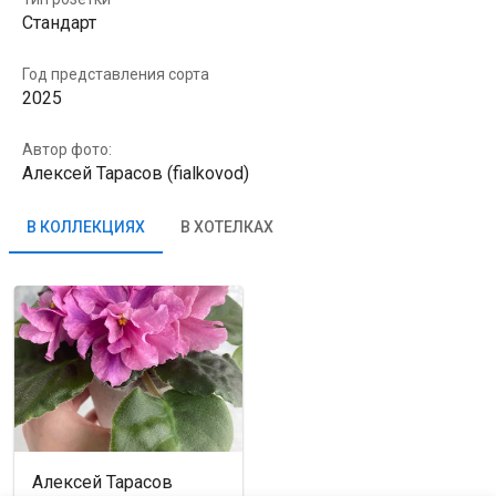
Стандарт
Год представления сорта
2025
Автор фото:
Алексей Тарасов (fialkovod)
В КОЛЛЕКЦИЯХ
В ХОТЕЛКАХ
Алексей Тарасов