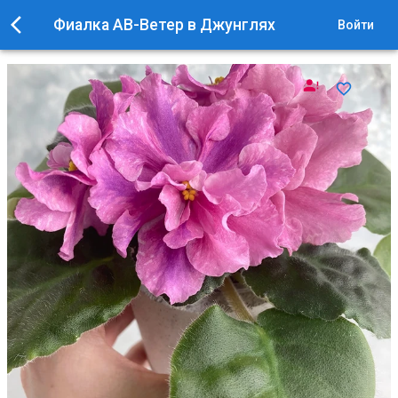
Фиалка АВ-Ветер в Джунглях
Войти