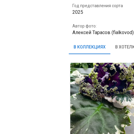
Год представления сорта
2025
Автор фото:
Алексей Тарасов (fialkovod)
В КОЛЛЕКЦИЯХ
В ХОТЕЛ