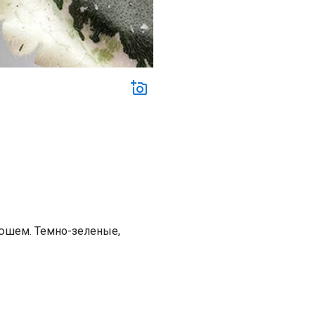
юшем. Темно-зеленые,