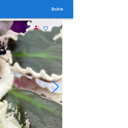
Войти
2