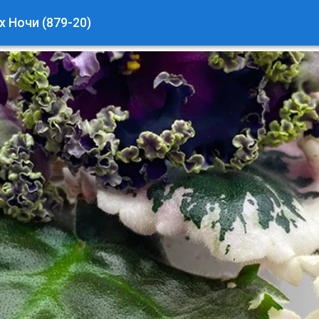
 Ночи (879-20)