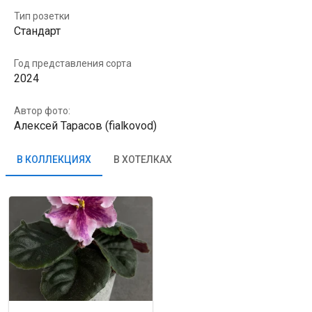
Тип розетки
Стандарт
Год представления сорта
2024
Автор фото:
Алексей Тарасов (fialkovod)
В КОЛЛЕКЦИЯХ
В ХОТЕЛКАХ