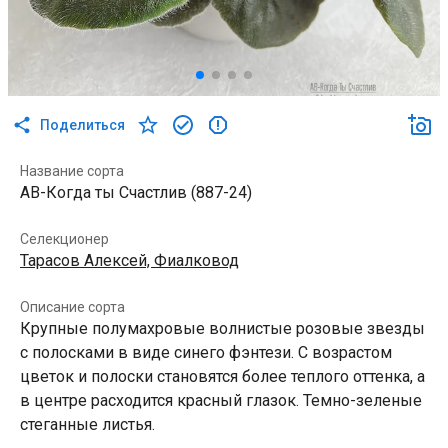
Поделиться
Название сорта
АВ-Когда ты Счастлив (887-24)
Селекционер
Тарасов Алексей, Фиалковод
Описание сорта
Крупные полумахровые волнистые розовые звезды
с полосками в виде синего фэнтези. С возрастом
цветок и полоски становятся более теплого оттенка, а
в центре расходится красный глазок. Темно-зеленые
стеганные листья.