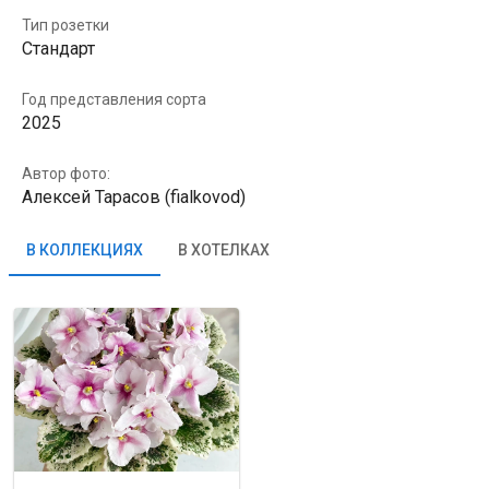
Тип розетки
Стандарт
Год представления сорта
2025
Автор фото:
Алексей Тарасов (fialkovod)
В КОЛЛЕКЦИЯХ
В ХОТЕЛКАХ