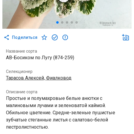
Поделиться
Название сорта
АВ-Босиком по Лугу (874-259)
Селекционер
Тарасов Алексей, Фиалковод
Описание сорта
Простые и полумахровые белые анютки с
малиновыми лучами и зеленоватой каймой.
Обильное цветение. Средне-зеленые пушистые
зубчатые стеганные листья с салатово-белой
пестролистностью.