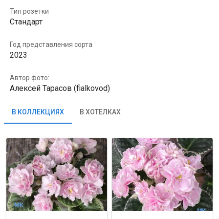
Тип розетки
Стандарт
Год представления сорта
2023
Автор фото:
Алексей Тарасов (fialkovod)
В КОЛЛЕКЦИЯХ
В ХОТЕЛКАХ