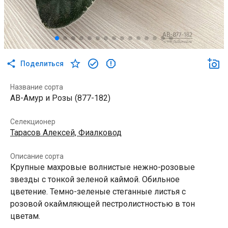
Поделиться
Название сорта
АВ-Амур и Розы (877-182)
Селекционер
Тарасов Алексей, Фиалковод
Описание сорта
Крупные махровые волнистые нежно-розовые
звезды с тонкой зеленой каймой. Обильное
цветение. Темно-зеленые стеганные листья с
розовой окаймляющей пестролистностью в тон
цветам.