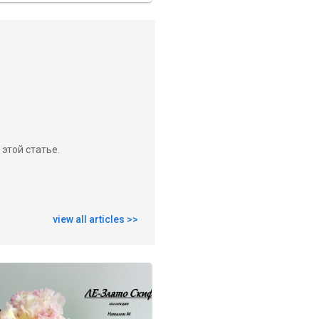
этой статье.
view all articles
>>