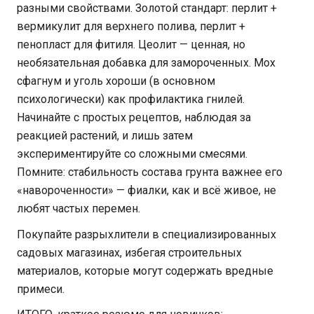
разными свойствами. Золотой стандарт: перлит +
вермикулит для верхнего полива, перлит +
пенопласт для фитиля. Цеолит — ценная, но
необязательная добавка для замороченных. Мох
сфагнум и уголь хороши (в основном
психологически) как профилактика гнилей.
Начинайте с простых рецептов, наблюдая за
реакцией растений, и лишь затем
экспериментируйте со сложными смесями.
Помните: стабильность состава грунта важнее его
«навороченности» — фиалки, как и всё живое, не
любят частых перемен.
Покупайте разрыхлители в специализированных
садовых магазинах, избегая строительных
материалов, которые могут содержать вредные
примеси.