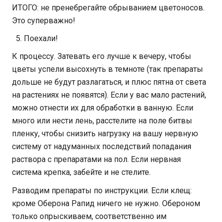
ИТОГО: не пренебрегайте обрыванием цветоносов.
Это суперважно!
Поехали!
К процессу. Затевать его лучше к вечеру, чтобы
цветы успели высохнуть в темноте (так препараты
дольше не будут разлагаться, и плюс пятна от света
на растениях не появятся). Если у вас мало растений,
можно отнести их для обработки в ванную. Если
много или нести лень, расстелите на поле битвы
пленку, чтобы снизить нагрузку на вашу нервную
систему от надуманных последствий попадания
раствора с препаратами на пол. Если нервная
система крепка, забейте и не стелите.
Разводим препараты по инструкции. Если клещ:
кроме Оберона Рапид ничего не нужно. Обероном
только опрыскиваем, соответственно им