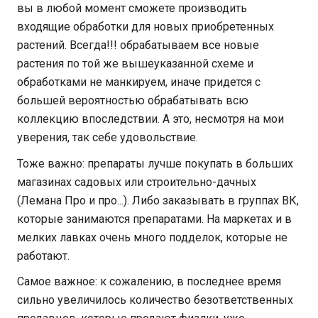
вы в любой момент сможете производить
входящие обработки для новых приобретенных
растений. Всегда!!! обрабатываем все новые
растения по той же вышеуказанной схеме и
обработками не манкируем, иначе придется с
большей вероятностью обрабатывать всю
коллекцию впоследствии. А это, несмотря на мои
уверения, так себе удовольствие.
Тоже важно: препараты лучше покупать в больших
магазинах садовых или строительно-дачных
(Лемана Про и про...). Либо заказывать в группах ВК,
которые занимаются препаратами. На маркетах и в
мелких лавках очень много подделок, которые не
работают.
Самое важное: к сожалению, в последнее время
сильно увеличилось количество безответственных