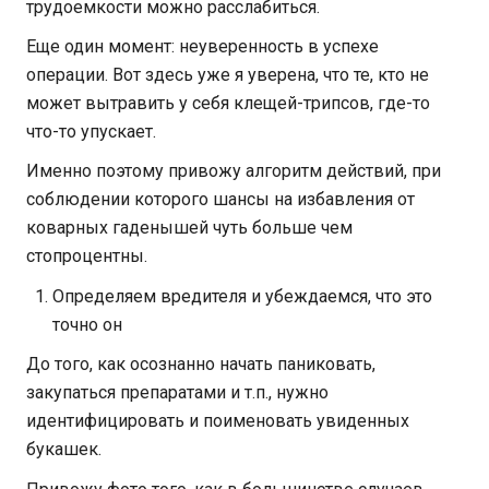
трудоемкости можно расслабиться.
Еще один момент: неуверенность в успехе
операции. Вот здесь уже я уверена, что те, кто не
может вытравить у себя клещей-трипсов, где-то
что-то упускает.
Именно поэтому привожу алгоритм действий, при
соблюдении которого шансы на избавления от
коварных гаденышей чуть больше чем
стопроцентны.
Определяем вредителя и убеждаемся, что это
точно он
До того, как осознанно начать паниковать,
закупаться препаратами и т.п., нужно
идентифицировать и поименовать увиденных
букашек.